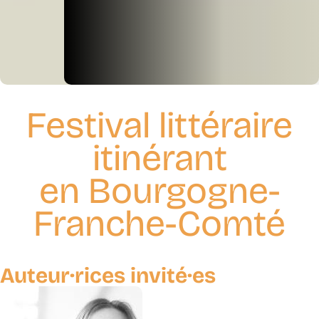
Festival littéraire
itinérant
en Bourgogne-
Franche-Comté
Auteur·rices invité·es