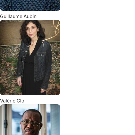
Guillaume
Aubin
Valérie
Clo