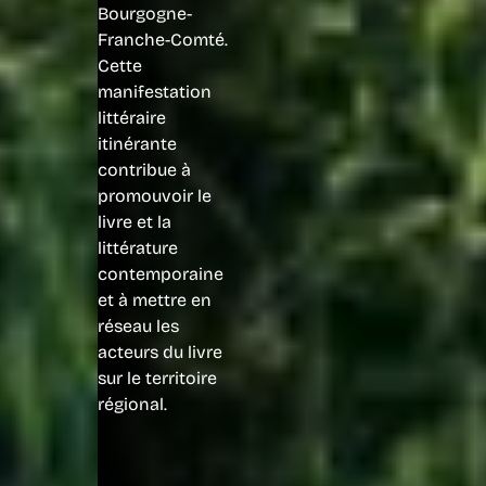
Bourgogne-
Franche-Comté.
Cette
manifestation
littéraire
itinérante
contribue à
promouvoir le
livre et la
littérature
contemporaine
et à mettre en
réseau les
acteurs du livre
sur le territoire
régional.