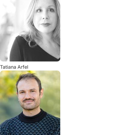
Tatiana
Arfel