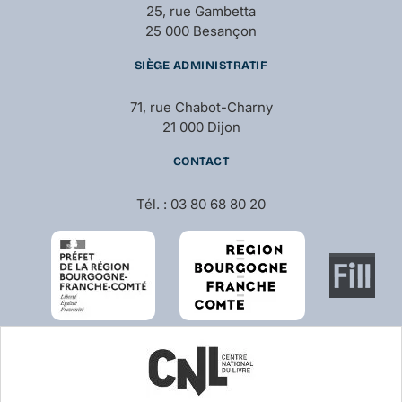
25, rue Gambetta
25 000 Besançon
SIÈGE ADMINISTRATIF
71, rue Chabot-Charny
21 000 Dijon
CONTACT
Tél. : 03 80 68 80 20