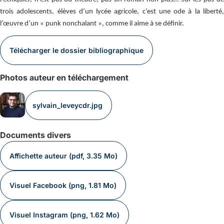
trois adolescents, élèves d’un lycée agricole, c’est une ode à la liberté,
l’œuvre d’un « punk nonchalant », comme il aime à se définir.
Télécharger le dossier bibliographique
Photos auteur en téléchargement
sylvain_leveycdr.jpg
Documents divers
Affichette auteur (pdf, 3.35 Mo)
Visuel Facebook (png, 1.81 Mo)
Visuel Instagram (png, 1.62 Mo)