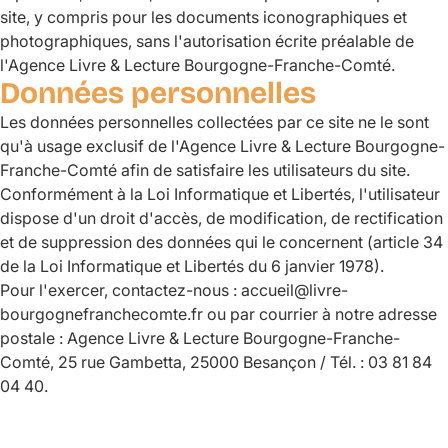
site, y compris pour les documents iconographiques et
photographiques, sans l'autorisation écrite préalable de
l'Agence Livre & Lecture Bourgogne-Franche-Comté.
Données personnelles
Les données personnelles collectées par ce site ne le sont
qu'à usage exclusif de l'Agence Livre & Lecture Bourgogne-
Franche-Comté afin de satisfaire les utilisateurs du site.
Conformément à la Loi Informatique et Libertés, l'utilisateur
dispose d'un droit d'accès, de modification, de rectification
et de suppression des données qui le concernent (article 34
de la Loi Informatique et Libertés du 6 janvier 1978).
Pour l'exercer, contactez-nous : accueil@livre-
bourgognefranchecomte.fr ou par courrier à notre adresse
postale : Agence Livre & Lecture Bourgogne-Franche-
Comté, 25 rue Gambetta, 25000 Besançon / Tél. : 03 81 84
04 40.