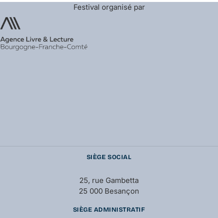
Festival organisé par
SIÈGE SOCIAL
25, rue Gambetta
25 000 Besançon
SIÈGE ADMINISTRATIF