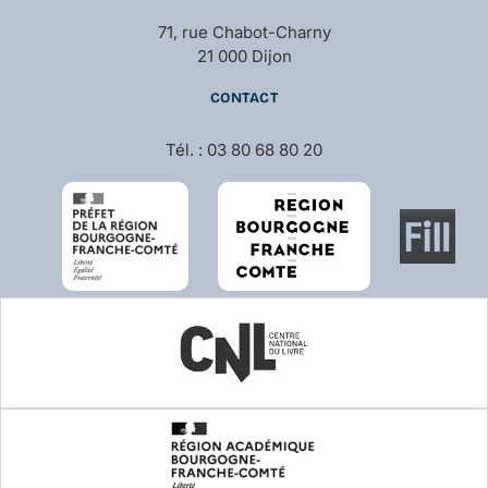
71, rue Chabot-Charny
21 000 Dijon
CONTACT
Tél. : 03 80 68 80 20