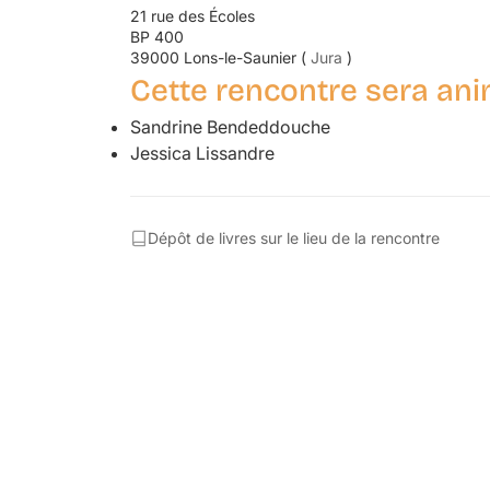
21 rue des Écoles
BP 400
39000 Lons-le-Saunier (
Jura
)
Cette rencontre sera ani
Sandrine Bendeddouche
Jessica Lissandre
Dépôt de livres sur le lieu de la rencontre