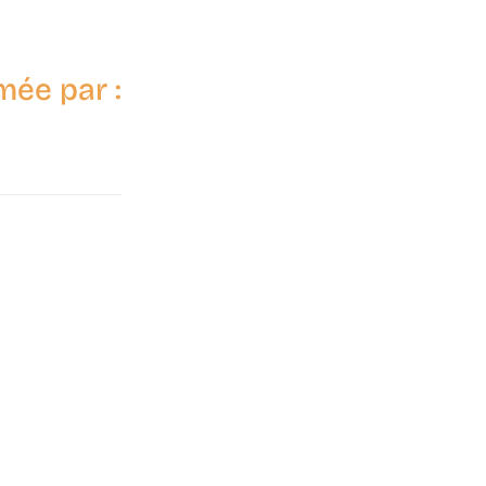
mée par :