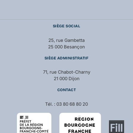
SIÈGE SOCIAL
25, rue Gambetta
25 000 Besançon
SIÈGE ADMINISTRATIF
71, rue Chabot-Charny
21 000 Dijon
CONTACT
Tél. : 03 80 68 80 20