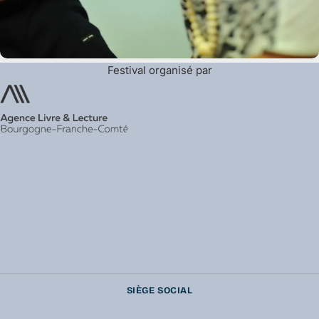
Festival organisé par
SIÈGE SOCIAL