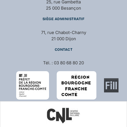
25, rue Gambetta
25 000 Besançon
SIÈGE ADMINISTRATIF
71, rue Chabot-Charny
21 000 Dijon
CONTACT
Tél. : 03 80 68 80 20