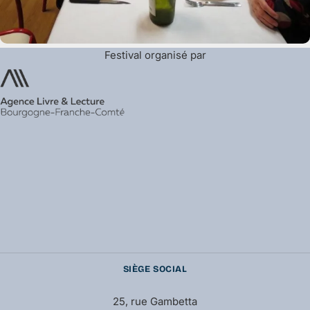
Festival organisé par
SIÈGE SOCIAL
25, rue Gambetta