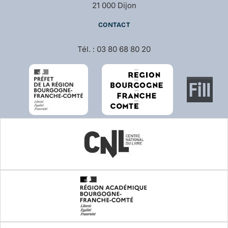
21 000 Dijon
CONTACT
Tél. : 03 80 68 80 20