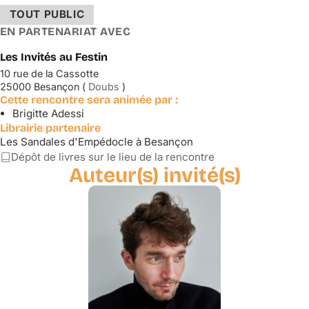
TOUT PUBLIC
EN PARTENARIAT AVEC
Les Invités au Festin
10 rue de la Cassotte
25000 Besançon (
Doubs
)
Cette rencontre sera animée par :
Brigitte Adessi
Librairie partenaire
Les Sandales d'Empédocle à Besançon
Dépôt de livres sur le lieu de la rencontre
Auteur(s) invité(s)