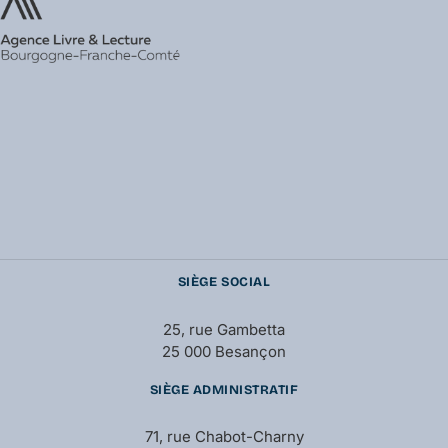
SIÈGE SOCIAL
25, rue Gambetta
25 000 Besançon
SIÈGE ADMINISTRATIF
71, rue Chabot-Charny