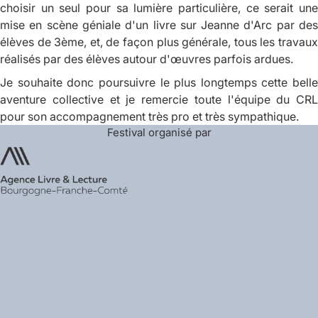
choisir un seul pour sa lumière particulière, ce serait une
mise en scène géniale d'un livre sur Jeanne d'Arc par des
élèves de 3ème, et, de façon plus générale, tous les travaux
réalisés par des élèves autour d'œuvres parfois ardues.
Je souhaite donc poursuivre le plus longtemps cette belle
aventure collective et je remercie toute l'équipe du CRL
pour son accompagnement très pro et très sympathique.
Festival organisé par