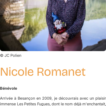
©
JC Polien
Nicole Romanet
Bénévole
Arrivée à Besançon en 2009, je découvrais avec un plaisir
immense Les Petites Fugues, dont le nom déjà m'enchantait,