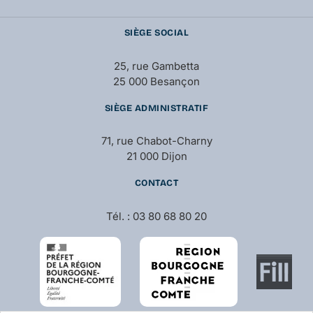
SIÈGE SOCIAL
25, rue Gambetta
25 000 Besançon
SIÈGE ADMINISTRATIF
71, rue Chabot-Charny
21 000 Dijon
CONTACT
Tél. : 03 80 68 80 20