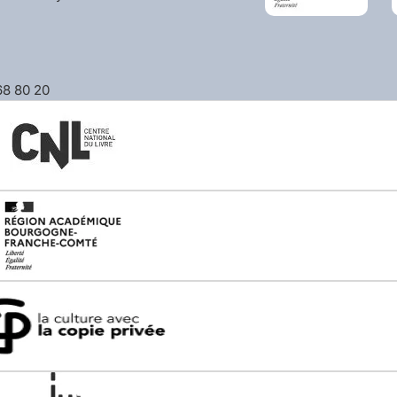
 68 80 20