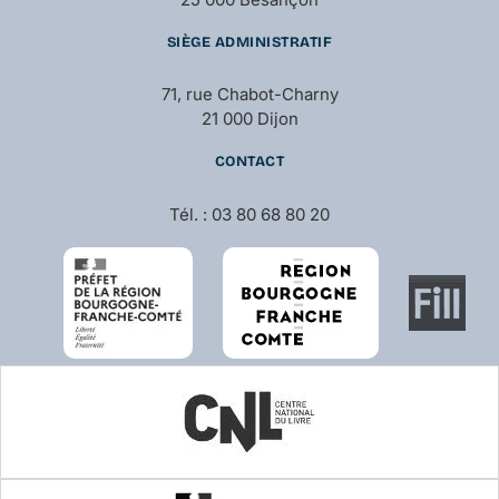
SIÈGE ADMINISTRATIF
71, rue Chabot-Charny
21 000 Dijon
CONTACT
Tél. : 03 80 68 80 20