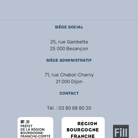
SIÈGE SOCIAL
25, rue Gambetta
25 000 Besançon
SIÈGE ADMINISTRATIF
71, rue Chabot-Charny
21 000 Dijon
CONTACT
Tél. : 03 80 68 80 20