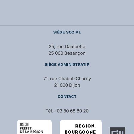
SIÈGE SOCIAL
25, rue Gambetta
25 000 Besançon
SIÈGE ADMINISTRATIF
71, rue Chabot-Charny
21 000 Dijon
CONTACT
Tél. : 03 80 68 80 20