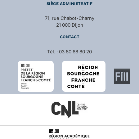
SIÈGE ADMINISTRATIF
71, rue Chabot-Charny
21 000 Dijon
CONTACT
Tél. : 03 80 68 80 20