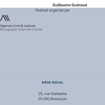
Guillaume
Guéraud
Festival organisé par
SIÈGE SOCIAL
25, rue Gambetta
25 000 Besançon