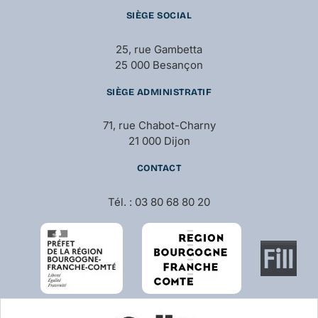
SIÈGE SOCIAL
25, rue Gambetta
25 000 Besançon
SIÈGE ADMINISTRATIF
71, rue Chabot-Charny
21 000 Dijon
CONTACT
Tél. : 03 80 68 80 20