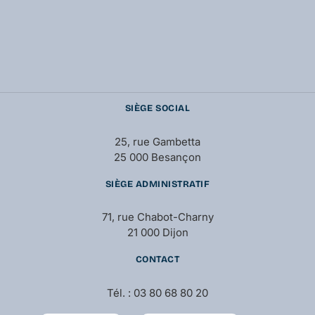
SIÈGE SOCIAL
25, rue Gambetta
25 000 Besançon
SIÈGE ADMINISTRATIF
71, rue Chabot-Charny
21 000 Dijon
CONTACT
Tél. : 03 80 68 80 20