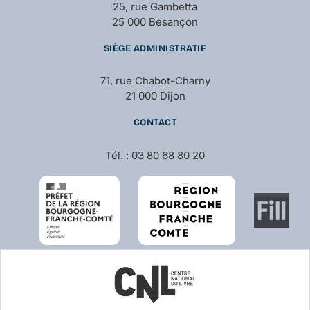
25, rue Gambetta
25 000 Besançon
SIÈGE ADMINISTRATIF
71, rue Chabot-Charny
21 000 Dijon
CONTACT
Tél. : 03 80 68 80 20