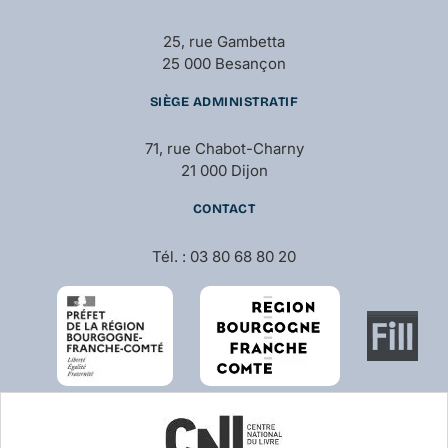
25, rue Gambetta
25 000 Besançon
SIÈGE ADMINISTRATIF
71, rue Chabot-Charny
21 000 Dijon
CONTACT
Tél. : 03 80 68 80 20