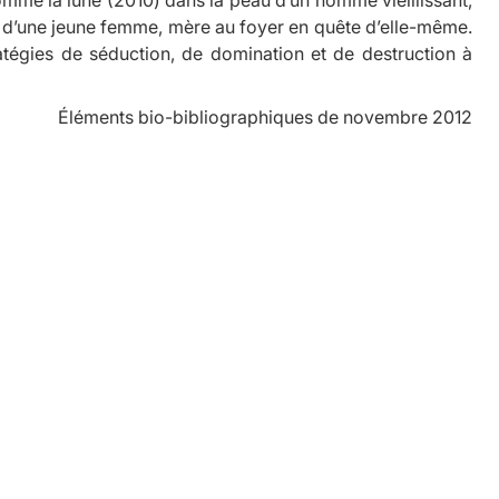
nt d’une jeune femme, mère au foyer en quête d’elle-même.
ratégies de séduction, de domination et de destruction à
Éléments bio-bibliographiques de novembre 2012