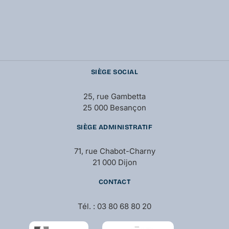
SIÈGE SOCIAL
25, rue Gambetta
25 000 Besançon
SIÈGE ADMINISTRATIF
71, rue Chabot-Charny
21 000 Dijon
CONTACT
Tél. : 03 80 68 80 20