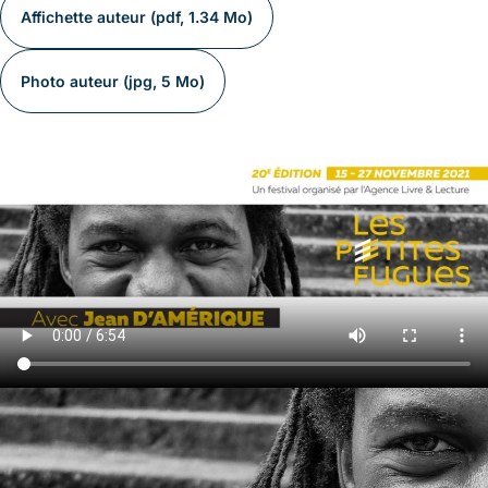
Affichette auteur (pdf, 1.34 Mo)
Photo auteur (jpg, 5 Mo)