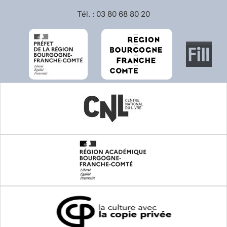
Tél. : 03 80 68 80 20