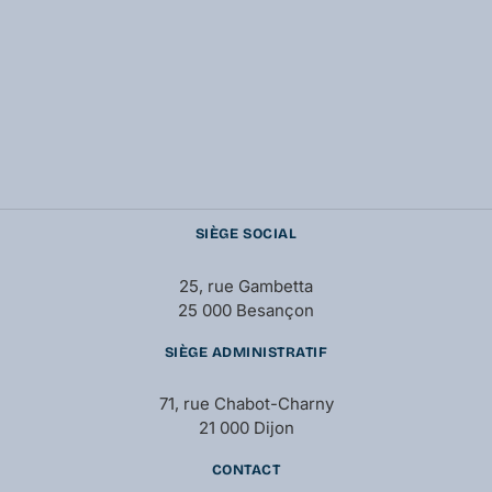
SIÈGE SOCIAL
25, rue Gambetta
25 000 Besançon
SIÈGE ADMINISTRATIF
71, rue Chabot-Charny
21 000 Dijon
CONTACT