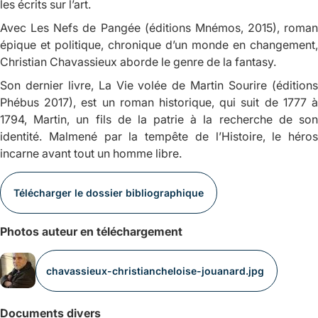
les écrits sur l’art.
Avec
Les Nefs de Pangée
(éditions Mnémos, 2015), roman
épique et politique, chronique d’un monde en changement,
Christian Chavassieux aborde le genre de la fantasy.
Son dernier livre,
La Vie volée de Martin Sourire
(édition
Phébus 2017), est un roman historique, qui suit de 1777 à
1794, Martin, un fils de la patrie à la recherche de son
identité. Malmené par la tempête de l’Histoire, le héros
incarne avant tout un homme libre.
Télécharger le dossier bibliographique
Photos auteur en téléchargement
chavassieux-christiancheloise-jouanard.jpg
Documents divers