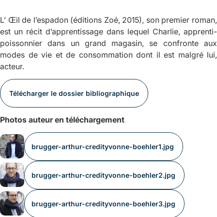
L’ Œil de l’espadon
(éditions Zoé, 2015), son premier roman
est un récit d’apprentissage dans lequel Charlie, apprenti-
poissonnier dans un grand magasin, se confronte aux
modes de vie et de consommation dont il est malgré lui,
acteur.
Télécharger le dossier bibliographique
Photos auteur en téléchargement
brugger-arthur-credityvonne-boehler1.jpg
brugger-arthur-credityvonne-boehler2.jpg
brugger-arthur-credityvonne-boehler3.jpg