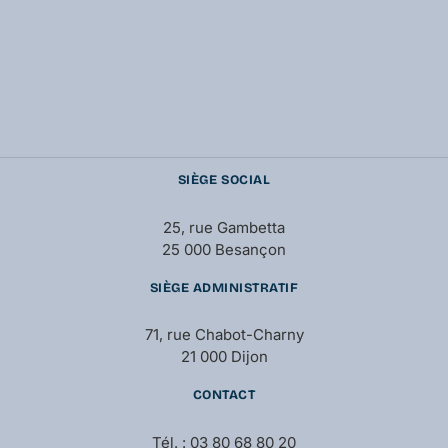
SIÈGE SOCIAL
25, rue Gambetta
25 000 Besançon
SIÈGE ADMINISTRATIF
71, rue Chabot-Charny
21 000 Dijon
CONTACT
Tél. : 03 80 68 80 20