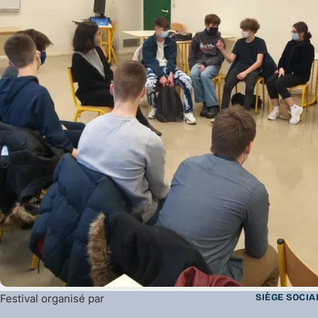
Festival organisé par
SIÈGE SOCIA