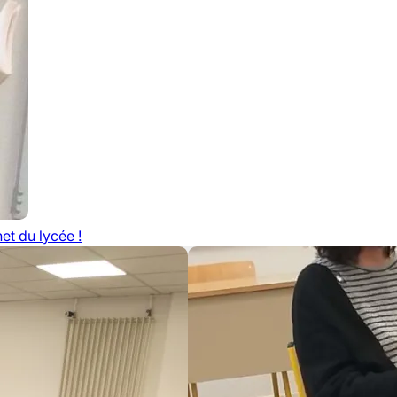
net du lycée !