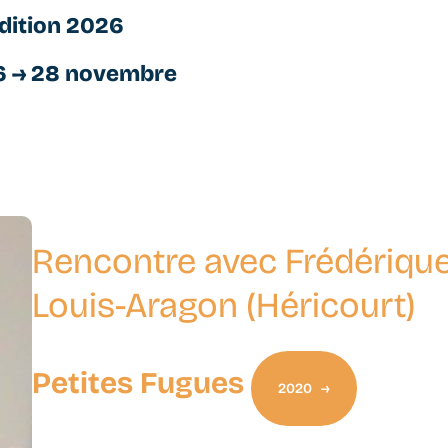
dition 2026
6 → 28 novembre
Rencontre avec Frédérique
Louis-Aragon (Héricourt)
Petites Fugues
2020