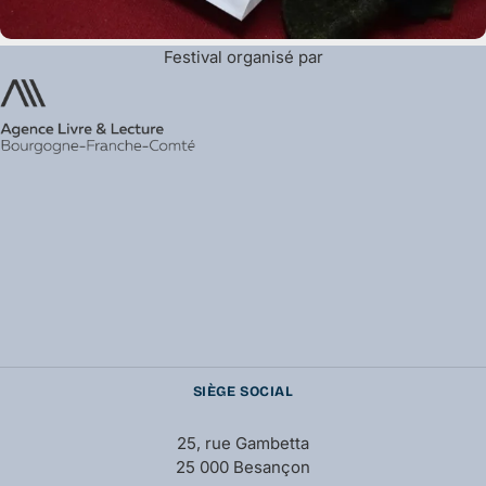
Festival organisé par
SIÈGE SOCIAL
25, rue Gambetta
25 000 Besançon