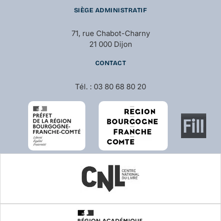
SIÈGE ADMINISTRATIF
71, rue Chabot-Charny
21 000 Dijon
CONTACT
Tél. : 03 80 68 80 20