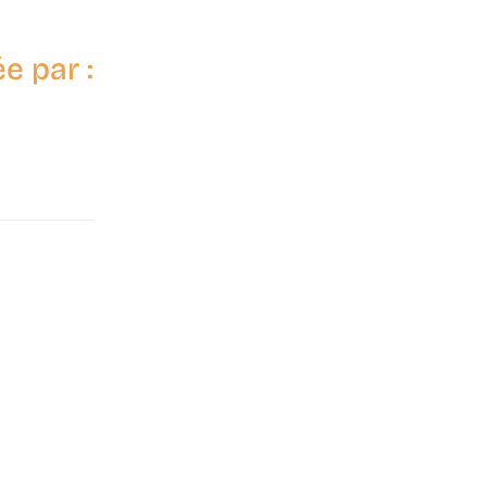
e par :