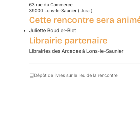
63 rue du Commerce
39000 Lons-le-Saunier (
Jura
)
Cette rencontre sera animé
Juliette Boudier-Blet
Librairie partenaire
Librairies des Arcades à Lons-le-Saunier
Dépôt de livres sur le lieu de la rencontre