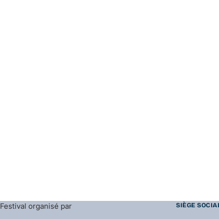
Festival organisé par
SIÈGE SOCIA