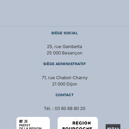
SIÈGE SOCIAL
25, rue Gambetta
25 000 Besançon
SIÈGE ADMINISTRATIF
71, rue Chabot-Charny
21 000 Dijon
CONTACT
Tél. : 03 80 68 80 20