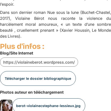
l’espoir.
Dans son dernier roman
Nue sous la lune
(Buchet-Chastel,
2017), Violaine Bérot nous raconte la violence du
harcèlement moral amoureux, « un texte d’une sombre
beauté , cruellement prenant » (Xavier Houssin,
Le Monde
des Livres
).
Plus d'infos :
Blog/Site Internet
https://violaineberot.wordpress.com/
Télécharger le dossier bibliographique
Photos auteur en téléchargement
berot-violainecstephane-lessieux.jpg