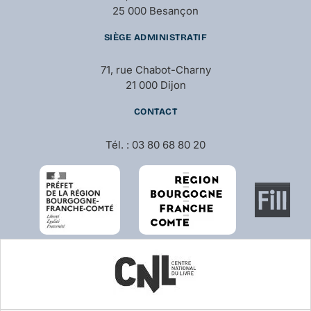
25 000 Besançon
SIÈGE ADMINISTRATIF
71, rue Chabot-Charny
21 000 Dijon
CONTACT
Tél. : 03 80 68 80 20