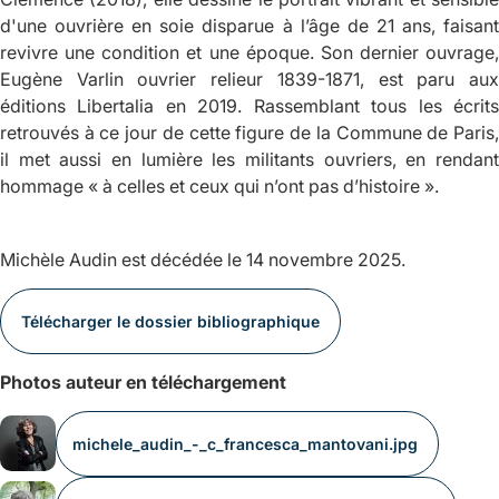
d'une ouvrière en soie disparue à l’âge de 21 ans, faisant
revivre une condition et une époque. Son dernier ouvrage,
Eugène Varlin ouvrier relieur 1839-1871
, est paru au
éditions Libertalia en 2019. Rassemblant tous les écrits
retrouvés à ce jour de cette figure de la Commune de Paris,
il met aussi en lumière les militants ouvriers, en rendant
hommage « à celles et ceux qui n’ont pas d’histoire ».
Michèle Audin est décédée le 14 novembre 2025.
Télécharger le dossier bibliographique
Photos auteur en téléchargement
michele_audin_-_c_francesca_mantovani.jpg