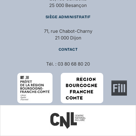
25 000 Besançon
SIÈGE ADMINISTRATIF
71, rue Chabot-Charny
21 000 Dijon
CONTACT
Tél. : 03 80 68 80 20