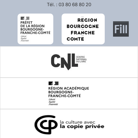
Tél. : 03 80 68 80 20