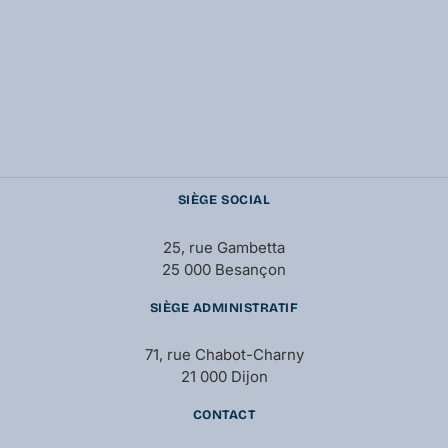
SIÈGE SOCIAL
25, rue Gambetta
25 000 Besançon
SIÈGE ADMINISTRATIF
71, rue Chabot-Charny
21 000 Dijon
CONTACT