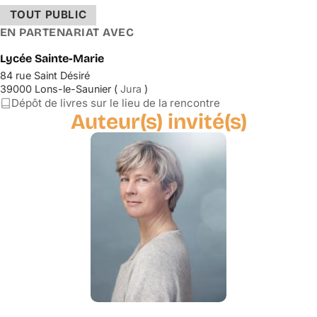
TOUT PUBLIC
EN PARTENARIAT AVEC
Lycée Sainte-Marie
84 rue Saint Désiré
39000 Lons-le-Saunier (
Jura
)
Dépôt de livres sur le lieu de la rencontre
Auteur(s) invité(s)